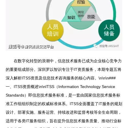
在数字化转型的浪潮中，信息技术服务已成为企业核心竞争力
的重要组成部分。深圳罗以智识专注于IT资质服务，本期专题五将
深入解析ITSS资质及信息技术咨询服务的核心内容。\n\n\n###
一、ITSS资质概述\n\nITSS（Information Technology Service
Standards）即信息技术服务标准，是一套由国家信息技术服务标
准工作组组织制定的权威标准体系。ITSS全面覆盖了IT服务的规划
设计、部署实施、服务运营、持续改进和监督考核等全生命周期，
适用于各类IT服务组织，旨在提升信息技术服务质量、推动行业标