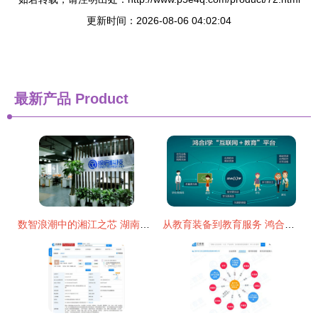
更新时间：2026-08-06 04:02:04
最新产品
Product
数智浪潮中的湘江之芯 湖南探启电子科技与互联网信息服务的融合新篇
从教育装备到教育服务 鸿合科技携手腾讯实现教育信息化战略布局