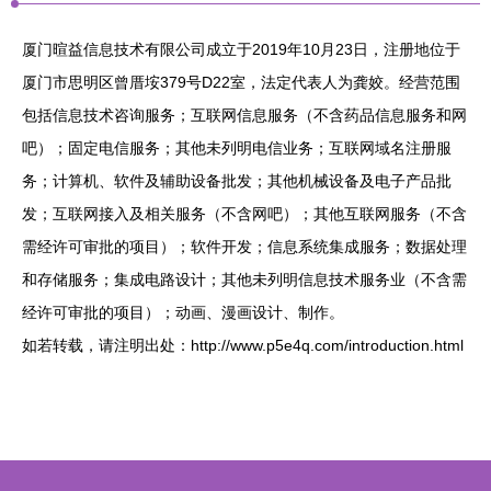
厦门暄益信息技术有限公司成立于2019年10月23日，注册地位于
厦门市思明区曾厝垵379号D22室，法定代表人为龚姣。经营范围
包括信息技术咨询服务；互联网信息服务（不含药品信息服务和网
吧）；固定电信服务；其他未列明电信业务；互联网域名注册服
务；计算机、软件及辅助设备批发；其他机械设备及电子产品批
发；互联网接入及相关服务（不含网吧）；其他互联网服务（不含
需经许可审批的项目）；软件开发；信息系统集成服务；数据处理
和存储服务；集成电路设计；其他未列明信息技术服务业（不含需
经许可审批的项目）；动画、漫画设计、制作。
如若转载，请注明出处：http://www.p5e4q.com/introduction.html