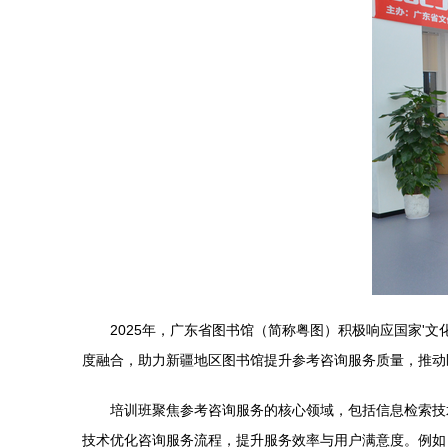
2025年，广东省图书馆（简称粤图）积极响应国家'
度融合，助力新疆地区图书馆提升参考咨询服务质量，推动
培训班聚焦参考咨询服务的核心领域，包括信息检索技
技术优化咨询服务流程，提升服务效率与用户满意度。例如