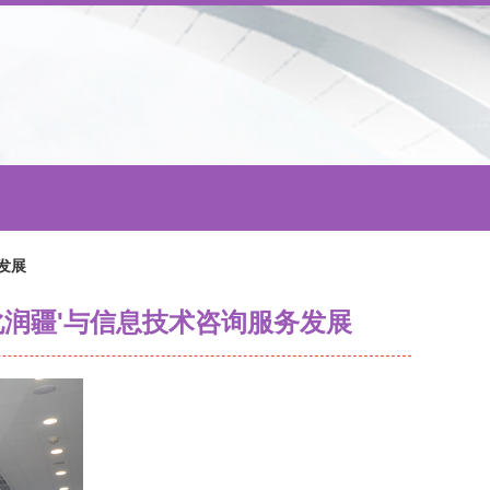
发展
文化润疆'与信息技术咨询服务发展