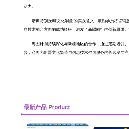
活力。
培训特别强调'文化润疆'的实践意义，鼓励学员将咨
息技术融合方面的成功经验，激发了新疆同行的创新思维。
粤图计划持续深化与新疆地区的合作，通过定期培训、
步，必将为新疆文化繁荣与信息技术咨询服务的长远发展注
最新产品
Product