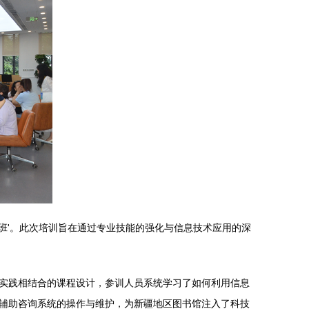
训班'。此次培训旨在通过专业技能的强化与信息技术应用的深
实践相结合的课程设计，参训人员系统学习了如何利用信息
辅助咨询系统的操作与维护，为新疆地区图书馆注入了科技