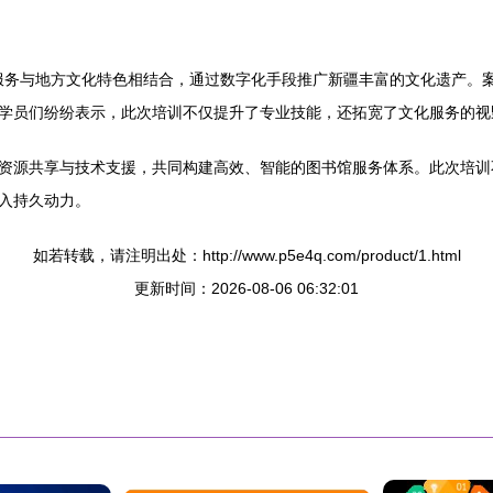
询服务与地方文化特色相结合，通过数字化手段推广新疆丰富的文化遗产。
学员们纷纷表示，此次培训不仅提升了专业技能，还拓宽了文化服务的视
资源共享与技术支援，共同构建高效、智能的图书馆服务体系。此次培训不
入持久动力。
如若转载，请注明出处：http://www.p5e4q.com/product/1.html
更新时间：2026-08-06 06:32:01