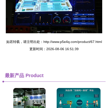
如若转载，请注明出处：http://www.p5e4q.com/product/67.html
更新时间：2026-08-06 16:51:39
最新产品
Product