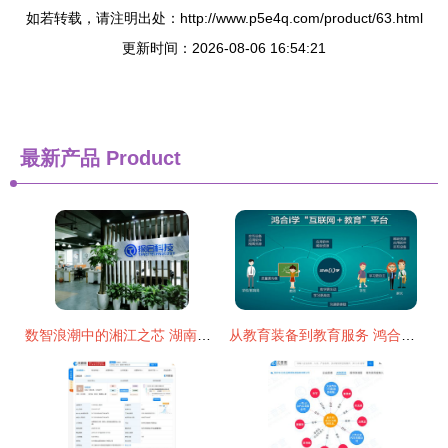
如若转载，请注明出处：http://www.p5e4q.com/product/63.html
更新时间：2026-08-06 16:54:21
最新产品
Product
数智浪潮中的湘江之芯 湖南探启电子科技与互联网信息服务的融合新篇
从教育装备到教育服务 鸿合科技携手腾讯实现教育信息化战略布局