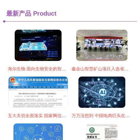
最新产品
Product
海尔生物:面向生物安全的智慧服务管理体系探索与实践
鑫金山智慧矿山项目入选省级大数据创新应用优秀解决方案
五大关切全面落实 国家网信办公布《互联网群组信息服务管理规定》
万万没想到 中国电商巨头在AI芯片技术领域抢先一步