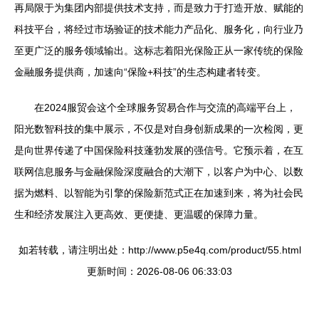
再局限于为集团内部提供技术支持，而是致力于打造开放、赋能的
科技平台，将经过市场验证的技术能力产品化、服务化，向行业乃
至更广泛的服务领域输出。这标志着阳光保险正从一家传统的保险
金融服务提供商，加速向“保险+科技”的生态构建者转变。
在2024服贸会这个全球服务贸易合作与交流的高端平台上，
阳光数智科技的集中展示，不仅是对自身创新成果的一次检阅，更
是向世界传递了中国保险科技蓬勃发展的强信号。它预示着，在互
联网信息服务与金融保险深度融合的大潮下，以客户为中心、以数
据为燃料、以智能为引擎的保险新范式正在加速到来，将为社会民
生和经济发展注入更高效、更便捷、更温暖的保障力量。
如若转载，请注明出处：http://www.p5e4q.com/product/55.html
更新时间：2026-08-06 06:33:03