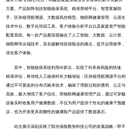
方案。产品矩阵包括智能核保系统、精准营销平台、智慧客服助
手、区块链理赔溯源、大数据风控模型、物联网健康管理、云原生
技术中台、数字化培训工具、客户体验分析平台以及家庭资产智能
配置系统。每一款产品都深度融合了人工智能、大数据、云计算、
物联网等尖端技术，旨在破解传统保险业的痛点，提升运营效率，
优化客户体验。
其中，智能核保系统利用AI算法，实现了对承保风险的快速、
精准评估，将传统人工核保时长大幅缩短；区块链理赔溯源平台则
通过不可篡改的分布式账本技术，确保了理赔过程的透明、公正与
高效，极大增强了客户信任。而物联网健康管理产品，通过可穿戴
设备实时收集用户健康数据，不仅为用户提供个性化的健康干预建
议，也为开发更具前瞻性的健康险产品提供了数据基石。
此次展示深刻反映了阳光保险数智科技公司的发展战略：即不