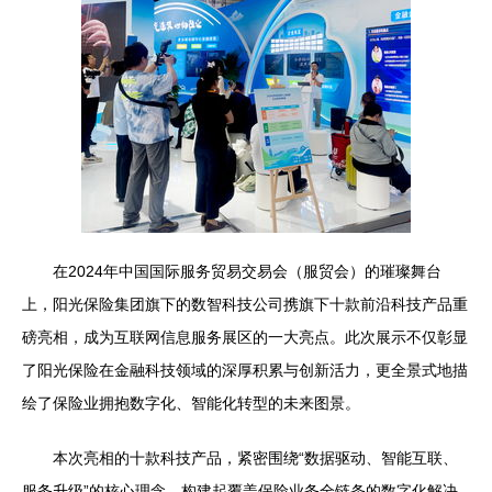
在2024年中国国际服务贸易交易会（服贸会）的璀璨舞台
上，阳光保险集团旗下的数智科技公司携旗下十款前沿科技产品重
磅亮相，成为互联网信息服务展区的一大亮点。此次展示不仅彰显
了阳光保险在金融科技领域的深厚积累与创新活力，更全景式地描
绘了保险业拥抱数字化、智能化转型的未来图景。
本次亮相的十款科技产品，紧密围绕“数据驱动、智能互联、
服务升级”的核心理念，构建起覆盖保险业务全链条的数字化解决