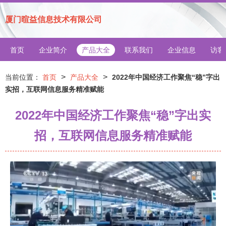
厦门暄益信息技术有限公司
首页
企业简介
产品大全
联系我们
企业信息
访客
>
>
当前位置：
首页
产品大全
2022年中国经济工作聚焦“稳”字出
实招，互联网信息服务精准赋能
2022年中国经济工作聚焦“稳”字出实
招，互联网信息服务精准赋能