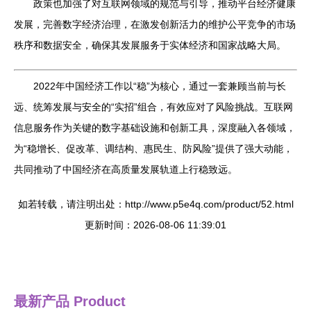
政策也加强了对互联网领域的规范与引导，推动平台经济健康
发展，完善数字经济治理，在激发创新活力的维护公平竞争的市场
秩序和数据安全，确保其发展服务于实体经济和国家战略大局。
2022年中国经济工作以“稳”为核心，通过一套兼顾当前与长
远、统筹发展与安全的“实招”组合，有效应对了风险挑战。互联网
信息服务作为关键的数字基础设施和创新工具，深度融入各领域，
为“稳增长、促改革、调结构、惠民生、防风险”提供了强大动能，
共同推动了中国经济在高质量发展轨道上行稳致远。
如若转载，请注明出处：http://www.p5e4q.com/product/52.html
更新时间：2026-08-06 11:39:01
最新产品
Product