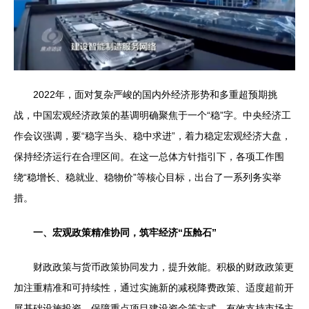
2022年，面对复杂严峻的国内外经济形势和多重超预期挑
战，中国宏观经济政策的基调明确聚焦于一个“稳”字。中央经济工
作会议强调，要“稳字当头、稳中求进”，着力稳定宏观经济大盘，
保持经济运行在合理区间。在这一总体方针指引下，各项工作围
绕“稳增长、稳就业、稳物价”等核心目标，出台了一系列务实举
措。
一、宏观政策精准协同，筑牢经济“压舱石”
财政政策与货币政策协同发力，提升效能。积极的财政政策更
加注重精准和可持续性，通过实施新的减税降费政策、适度超前开
展基础设施投资、保障重点项目建设资金等方式，有效支持市场主