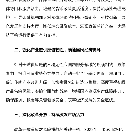
体纾困和激发活力。稳健的货币政策灵活适度，保持流动性合理充
裕，引导金融机构加大对实体经济特别是小微企业、科技创新、绿
色发展的支持力度，降低综合融资成本。宏观政策的组合拳，为经
济平稳运行提供了有力支撑。
二、强化产业链供应链韧性，畅通国民经济循环
针对全球供应链的不稳定性和国内部分领域的瓶颈制约，政策
着力于提升制造业核心竞争力，启动一批产业基础再造工程项目，
促进传统产业改造升级，加快发展先进制造业集群。高度重视初级
产品供给保障，实施全面节约战略，增强国内资源生产保障能力，
确保能源、粮食等关键领域安全，筑牢经济发展的安全底线。
三、深化改革开放，持续激发市场活力
改革开放是应对风险挑战的关键一招。2022年，要素市场化