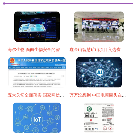
海尔生物:面向生物安全的智慧服务管理体系探索与实践
鑫金山智慧矿山项目入选省级大数据创新应用优秀解决方案
五大关切全面落实 国家网信办公布《互联网群组信息服务管理规定》
万万没想到 中国电商巨头在AI芯片技术领域抢先一步